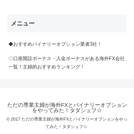
メニュー
◆おすすめバイナリーオプション業者3社！
◇口座開設ボーナス・入金ボーナスがある海外FX会社
一覧！主婦的おすすめランキング！
ただの専業主婦が海外FXとバイナリーオプション
をやってみた！タダシュフ☆
© 2017 ただの専業主婦が海外FXとバイナリーオプションをやっ
てみた！タダシュフ☆.