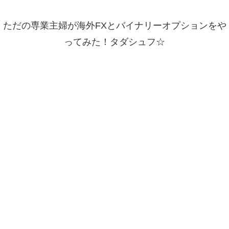
ただの専業主婦が海外FXとバイナリーオプションをや
ってみた！タダシュフ☆