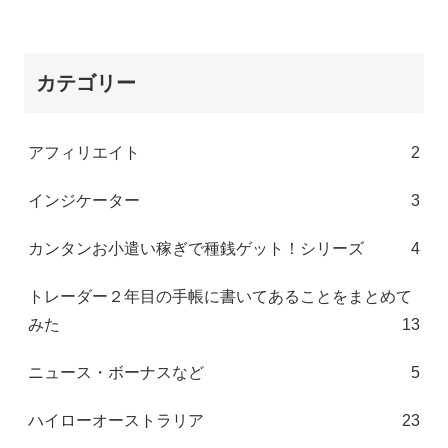
カテゴリー
アフィリエイト
2
インジケーター
3
カンタンお小遣い稼ぎで種銭ゲット！シリーズ
4
トレーダー２年目の手帳に書いてあることをまとめて
みた
13
ニュース・ボーナスなど
5
ハイローオーストラリア
23