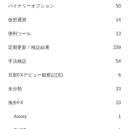
バイナリーオプション
50
仮想通貨
14
便利ツール
13
定期更新！検証結果
339
手法検証
54
旦那FXデビュー観察記(完)
6
未分類
33
海外FX
10
Axiory
1