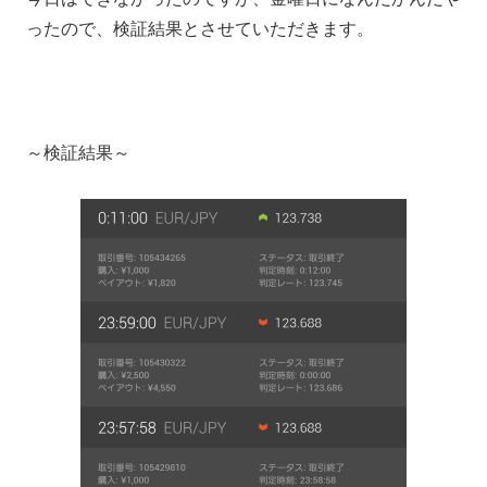
ったので、検証結果とさせていただきます。
～検証結果～