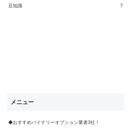
豆知識
7
メニュー
◆おすすめバイナリーオプション業者3社！