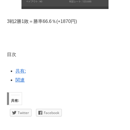
3戦2勝1敗＝勝率66.6％(+1870円)
目次
共有:
関連
共有:
Twitter
Facebook