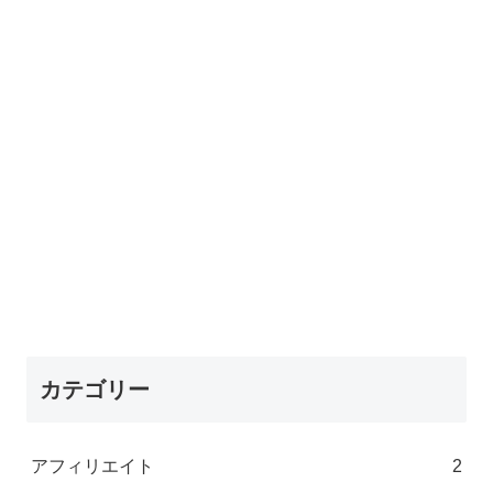
カテゴリー
アフィリエイト
2