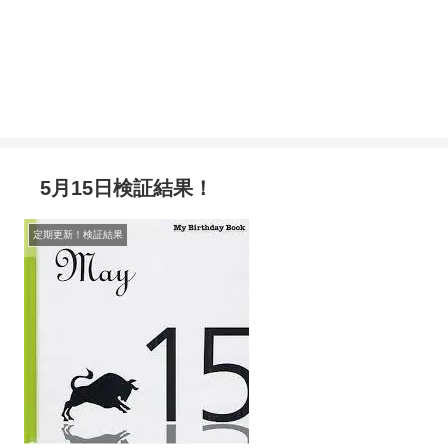
5月15日検証結果！
定期更新！検証結果