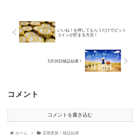
いいね！を押してもらうだけでビット
コインが貯まる方法！
5月16日検証結果！
コメント
コメントを書き込む
ホーム
定期更新！検証結果