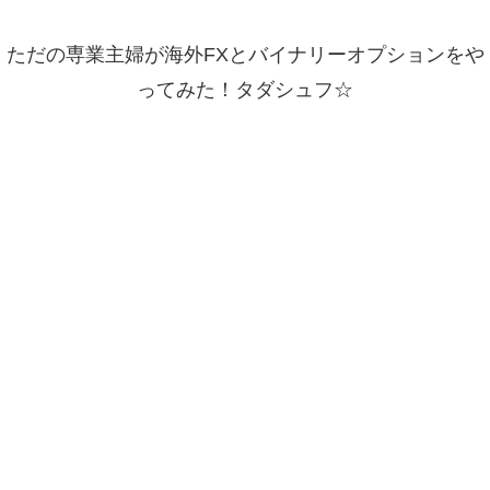
ただの専業主婦が海外FXとバイナリーオプションをや
ってみた！タダシュフ☆