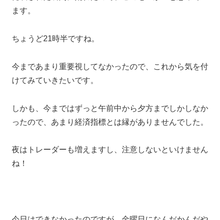
ます。
ちょうど21時半ですね。
今まであまり重要視してなかったので、これから気を付
けてみていきたいです。
しかも、今まではずっと午前中から夕方までしかしなか
ったので、あまり経済指標とは縁がありませんでした。
夜はトレーダーも増えますし、注意しないといけません
ね！
今日はできなかったのですが、金曜日になんだかんだや