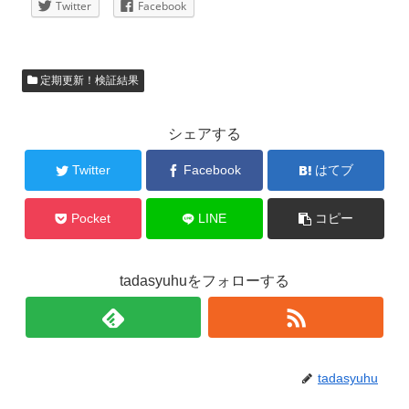
Twitter
Facebook
定期更新！検証結果
シェアする
Twitter
Facebook
はてブ
Pocket
LINE
コピー
tadasyuhuをフォローする
tadasyuhu