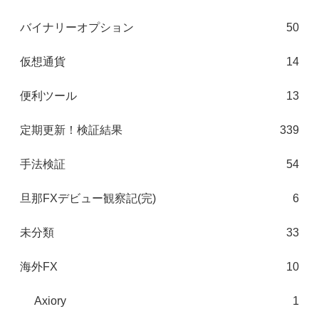
バイナリーオプション
50
仮想通貨
14
便利ツール
13
定期更新！検証結果
339
手法検証
54
旦那FXデビュー観察記(完)
6
未分類
33
海外FX
10
Axiory
1