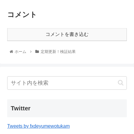
コメント
コメントを書き込む
ホーム
定期更新！検証結果
Twitter
Tweets by fxdeyumewotukam