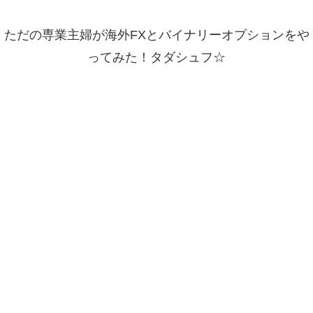
ただの専業主婦が海外FXとバイナリーオプションをや
ってみた！タダシュフ☆