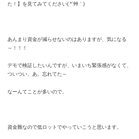
た！】を見てみてください( *´艸｀)
あんまり資金が減らせないのはありますが、気になる
～！！！
デモで検証したいんですが、いまいち緊張感がなくて、
ついつい、あ。忘れてた～
なーんてことが多いので。
資金難なので低ロットでやっていこうと思います。