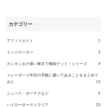
カテゴリー
アフィリエイト
2
インジケーター
3
カンタンお小遣い稼ぎで種銭ゲット！シリーズ
4
トレーダー２年目の手帳に書いてあることをまとめて
みた
13
ニュース・ボーナスなど
5
ハイローオーストラリア
23