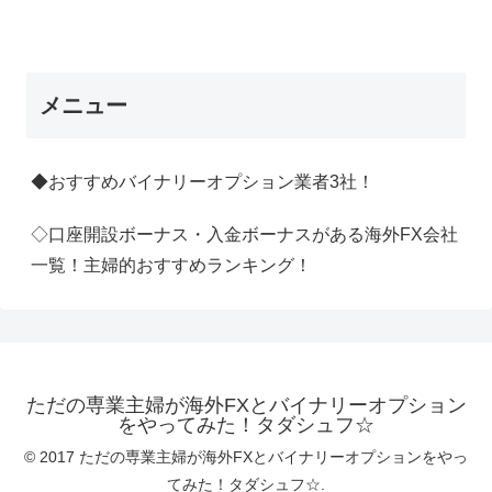
メニュー
◆おすすめバイナリーオプション業者3社！
◇口座開設ボーナス・入金ボーナスがある海外FX会社
一覧！主婦的おすすめランキング！
ただの専業主婦が海外FXとバイナリーオプション
をやってみた！タダシュフ☆
© 2017 ただの専業主婦が海外FXとバイナリーオプションをやっ
てみた！タダシュフ☆.