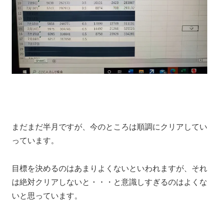
まだまだ半月ですが、今のところは順調にクリアしてい
っています。
目標を決めるのはあまりよくないといわれますが、それ
は絶対クリアしないと・・・と意識しすぎるのはよくな
いと思っています。