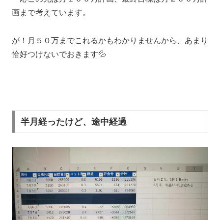
画まで考えています。
が！月５０万までこれるかもわかりませんから、あまり
恰好つけないでおきます💦
半月経ったけど、途中経過