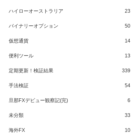
ハイローオーストラリア
23
バイナリーオプション
50
仮想通貨
14
便利ツール
13
定期更新！検証結果
339
手法検証
54
旦那FXデビュー観察記(完)
6
未分類
33
海外FX
10