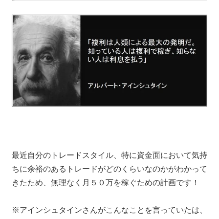
最近自分のトレードスタイル、特に資金面において気持
ちに余裕のあるトレードがどのくらいなのかがわかって
きたため、無理なく月５０万を稼ぐための計画です！
※アインシュタインさんがこんなことを言っていたは、