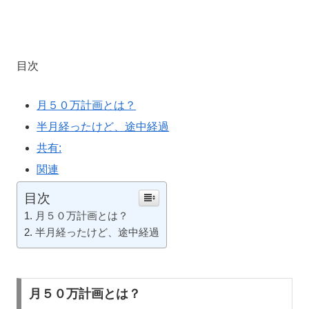
目次
月５０万計画とは？
半月経ったけど、途中経過
共有:
関連
目次
月５０万計画とは？
半月経ったけど、途中経過
月５０万計画とは？