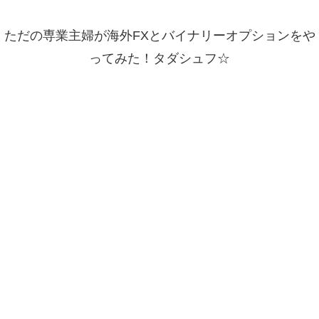
ただの専業主婦が海外FXとバイナリーオプションをや
ってみた！タダシュフ☆