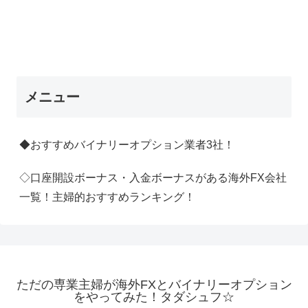
メニュー
◆おすすめバイナリーオプション業者3社！
◇口座開設ボーナス・入金ボーナスがある海外FX会社
一覧！主婦的おすすめランキング！
ただの専業主婦が海外FXとバイナリーオプション
をやってみた！タダシュフ☆