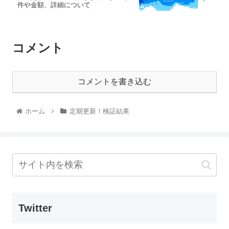
件や金額、詳細について
コメント
コメントを書き込む
ホーム
定期更新！検証結果
Twitter