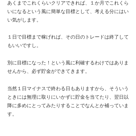
あくまでこれくらいクリアできれば、１か月でこれくら
いになるという風に簡単な目標として、考える分にはい
い気がします。
１日で目標まで稼げれば、その日のトレードは終了して
もいいですし。
別に目標になった！という風に利確するわけではありま
せんから、必ず貯金ができてきます。
当然１日マイナスで終わる日もありますから、そういう
ときには無理に取りにいかずに貯金を当てたり、翌日以
降に多めにとってみたりすることでなんとか補っていま
す。