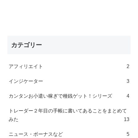
カテゴリー
アフィリエイト
2
インジケーター
3
カンタンお小遣い稼ぎで種銭ゲット！シリーズ
4
トレーダー２年目の手帳に書いてあることをまとめて
みた
13
ニュース・ボーナスなど
5