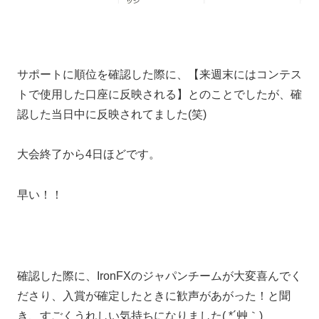
サポートに順位を確認した際に、【来週末にはコンテス
トで使用した口座に反映される】とのことでしたが、確
認した当日中に反映されてました(笑)
大会終了から4日ほどです。
早い！！
確認した際に、IronFXのジャパンチームが大変喜んでく
ださり、入賞が確定したときに歓声があがった！と聞
き、すごくうれしい気持ちになりました( *´艸｀)