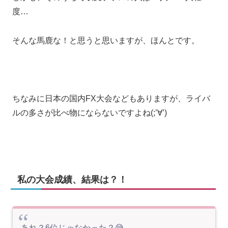
度…
そんな馬鹿な！と思うと思いますが、ほんとです。
ちなみに日本の国内FX大会などもありますが、ライバ
ルの多さが比べ物にならないですよね(;’∀’)
私の大会成績、結果は？！
あれ？6位じゃなかった？😅