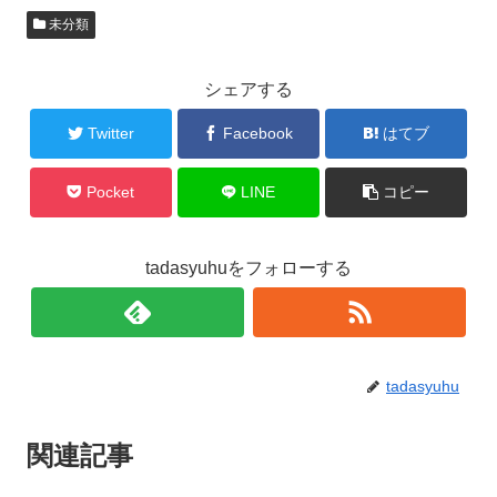
未分類
シェアする
Twitter
Facebook
はてブ
Pocket
LINE
コピー
tadasyuhuをフォローする
tadasyuhu
関連記事