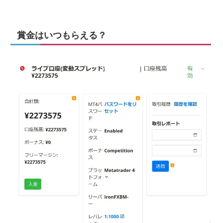
賞金はいつもらえる？