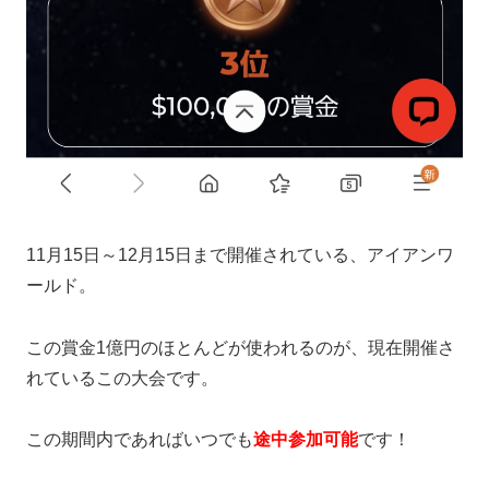
11月15日～12月15日まで開催されている、アイアンワ
ールド。
この賞金1億円のほとんどが使われるのが、現在開催さ
れているこの大会です。
この期間内であればいつでも
途中参加可能
です！