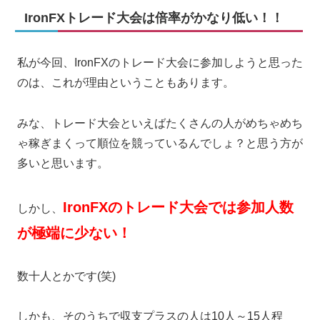
IronFXトレード大会は倍率がかなり低い！！
私が今回、IronFXのトレード大会に参加しようと思った
のは、これが理由ということもあります。
みな、トレード大会といえばたくさんの人がめちゃめち
ゃ稼ぎまくって順位を競っているんでしょ？と思う方が
多いと思います。
IronFXのトレード大会では参加人数
しかし、
が極端に少ない！
数十人とかです(笑)
しかも、そのうちで収支プラスの人は10人～15人程