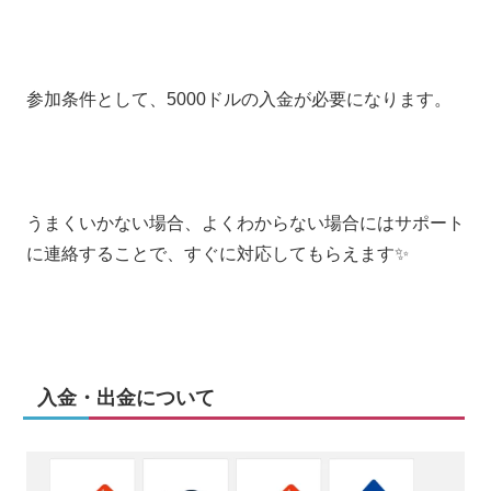
参加条件として、5000ドルの入金が必要になります。
うまくいかない場合、よくわからない場合にはサポート
に連絡することで、すぐに対応してもらえます✨
入金・出金について