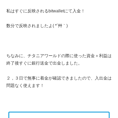
私はすぐに反映されるbitwalletにて入金！
数分で反映されましたよ( *´艸｀)
ちなみに、チタニアワールドの際に使った資金＋利益は
終了後すぐに銀行送金で出金しました。
２，３日で無事に着金が確認できましたので、入出金は
問題なく使えます！