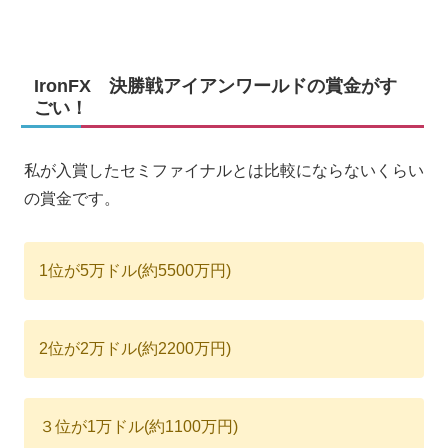
IronFX 決勝戦アイアンワールドの賞金がす
ごい！
私が入賞したセミファイナルとは比較にならないくらい
の賞金です。
1位が5万ドル(約5500万円)
2位が2万ドル(約2200万円)
３位が1万ドル(約1100万円)