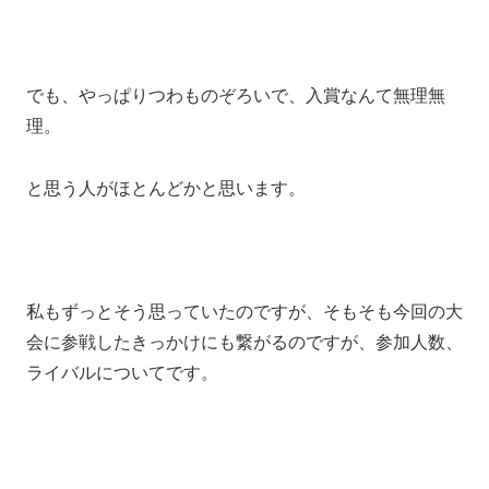
でも、やっぱりつわものぞろいで、入賞なんて無理無
理。
と思う人がほとんどかと思います。
私もずっとそう思っていたのですが、そもそも今回の大
会に参戦したきっかけにも繋がるのですが、参加人数、
ライバルについてです。