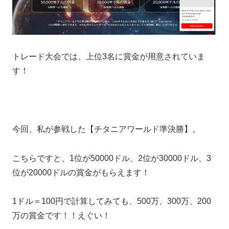
トレード大会では、上位3名に賞金が用意されていま
す！
今回、私が参戦した【チタニアワールド準決勝】。
こちらですと、1位が50000ドル、2位が30000ドル、3
位が20000ドルの賞金がもらえます！
1ドル＝100円で計算してみても、500万、300万、200
万の賞金です！！えぐい！