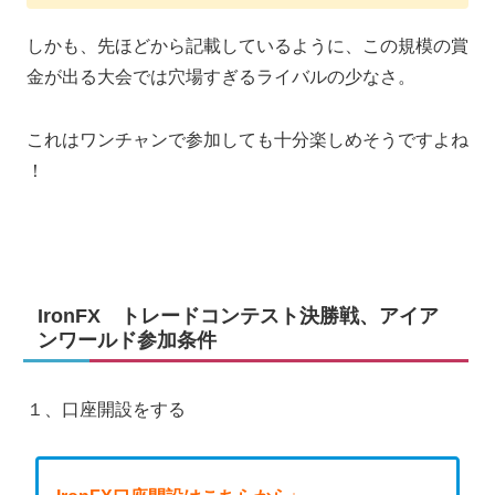
しかも、先ほどから記載しているように、この規模の賞
金が出る大会では穴場すぎるライバルの少なさ。
これはワンチャンで参加しても十分楽しめそうですよね
！
IronFX トレードコンテスト決勝戦、アイア
ンワールド参加条件
１、口座開設をする