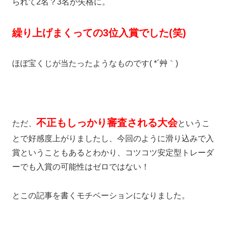
られて2名？3名が失格に。
繰り上げまくっての3位入賞でした(笑)
ほぼ宝くじが当たったようなものです( *´艸｀)
不正もしっかり審査される大会
ただ、
というこ
とで好感度上がりましたし、今回のように滑り込みで入
賞ということもあるとわかり、コツコツ安定型トレーダ
ーでも入賞の可能性はゼロではない！
とこの記事を書くモチベーションになりました。