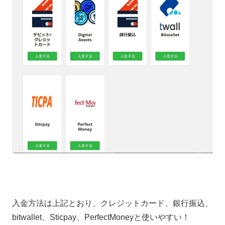
入金方法は上記とおり、クレジットカード、銀行振込、
bitwallet、Sticpay、PerfectMoneyと使いやすい！