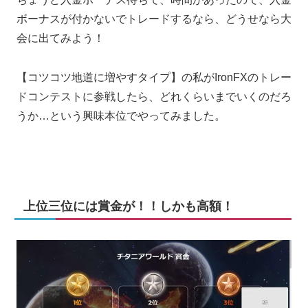
ボーナスが付かないでトレードするなら、どうせなら大
会に出てみよう！
【コツコツ地道に増やすタイプ】の私がIronFXのトレー
ドコンテストに参戦したら、どれくらいまでいくのだろ
うか…という興味本位でやってみました。
上位三位には賞金が！！しかも高額！