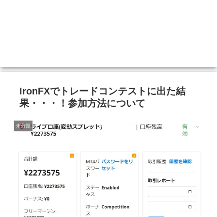
IronFXでトレードコンテストに出た結
果・・・！参加方法について
未分類