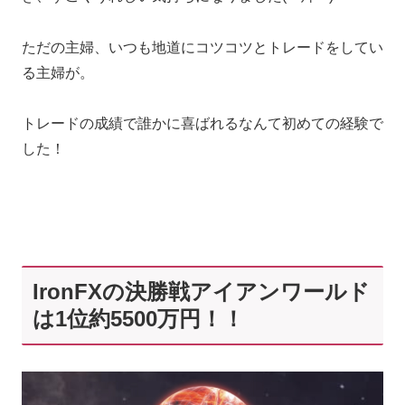
ただの主婦、いつも地道にコツコツとトレードをしてい
る主婦が。
トレードの成績で誰かに喜ばれるなんて初めての経験で
した！
IronFXの決勝戦アイアンワールド
は1位約5500万円！！