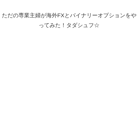
ただの専業主婦が海外FXとバイナリーオプションをや
ってみた！タダシュフ☆