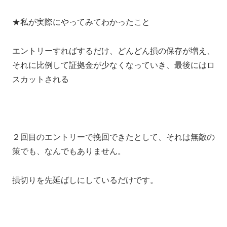
★私が実際にやってみてわかったこと
エントリーすればするだけ、どんどん損の保存が増え、
それに比例して証拠金が少なくなっていき、最後にはロ
スカットされる
２回目のエントリーで挽回できたとして、それは無敵の
策でも、なんでもありません。
損切りを先延ばしにしているだけです。