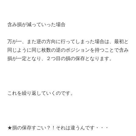
含み損が減っていった場合
万が一、また逆の方向に行ってしまった場合は、最初と
同じように同じ枚数の逆のポジションを持つことで含み
損が一定となり、２つ目の損の保存となります。
これを繰り返していくのです。
★損の保存すごい？！それは違うんです・・・