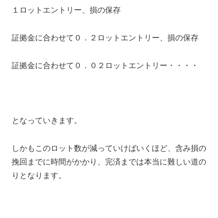
１ロットエントリー、損の保存
証拠金に合わせて０．２ロットエントリー、損の保存
証拠金に合わせて０．０２ロットエントリー・・・・
となっていきます。
しかもこのロット数が減っていけばいくほど、含み損の
挽回までに時間がかかり、完済までは本当に難しい道の
りとなります。