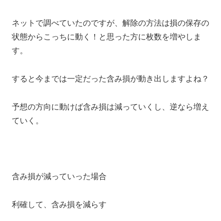
ネットで調べていたのですが、解除の方法は損の保存の
状態からこっちに動く！と思った方に枚数を増やしま
す。
すると今までは一定だった含み損が動き出しますよね？
予想の方向に動けば含み損は減っていくし、逆なら増え
ていく。
含み損が減っていった場合
利確して、含み損を減らす