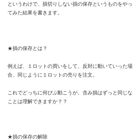
というわけで、損切りしない損の保存というものをやっ
てみた結果を書きます。
★損の保存とは？
例えば、１ロットの買いをして、反対に動いていった場
合、同じように１ロットの売りを注文。
これでどっちに何ぴぷ動こうが、含み損はずっと同じな
ことは理解できますか？？
★損の保存の解除