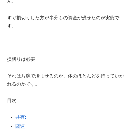
ん。
すぐ損切りした方が半分もの資金が残せたのが実態で
す。
損切りは必要
それは片腕で済ませるのか、体のほとんどを持っていか
れるのかです。
目次
共有:
関連