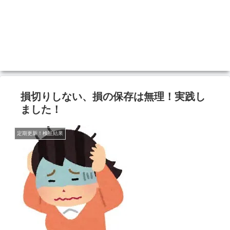
損切りしない、損の保存は無理！実践し
ました！
定期更新！検証結果