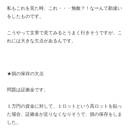
私もこれを見た時、これ・・・無敵？！なーんて勘違い
をしたものです。
こうやって文章で見てみるとうまく行きそうですが、こ
れには大きな欠点があるんです。
★損の保存の欠点
問題は証拠金です。
１万円の資金に対して、１ロットという高ロットを貼っ
た場合、証拠金が足りなくなりそうで、損の保存をしま
した。