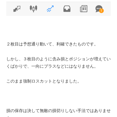
２枚目は予想通り動いて、利確できたものです。
しかし、３枚目のように含み損とポジションが増えてい
くばかりで、一向にプラスなどにはなりません。
このまま強制ロスカットとなりました。
損の保存は決して無敵の損切りしない手法ではありませ