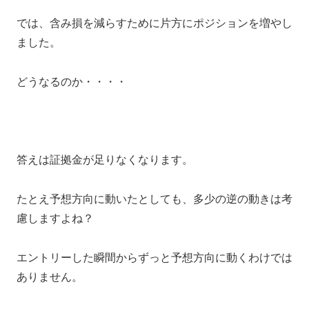
では、含み損を減らすために片方にポジションを増やし
ました。
どうなるのか・・・・
答えは証拠金が足りなくなります。
たとえ予想方向に動いたとしても、多少の逆の動きは考
慮しますよね？
エントリーした瞬間からずっと予想方向に動くわけでは
ありません。