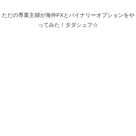
ただの専業主婦が海外FXとバイナリーオプションをや
ってみた！タダシュフ☆