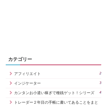
カテゴリー
2
アフィリエイト
3
インジケーター
4
カンタンお小遣い稼ぎで種銭ゲット！シリーズ
トレーダー２年目の手帳に書いてあることをまと