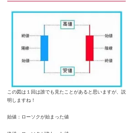
この図は１回は誰でも見たことがあると思いますが、説
明しますね！
始値：ローソクが始まった値