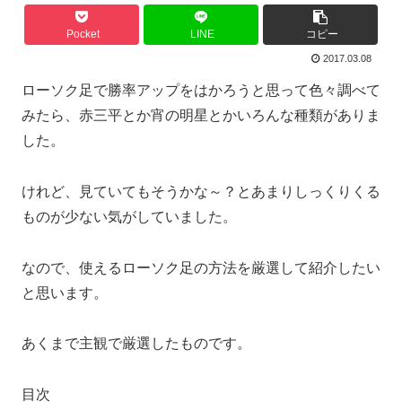
Pocket
LINE
コピー
2017.03.08
ローソク足で勝率アップをはかろうと思って色々調べて
みたら、赤三平とか宵の明星とかいろんな種類がありま
した。
けれど、見ていてもそうかな～？とあまりしっくりくる
ものが少ない気がしていました。
なので、使えるローソク足の方法を厳選して紹介したい
と思います。
あくまで主観で厳選したものです。
目次