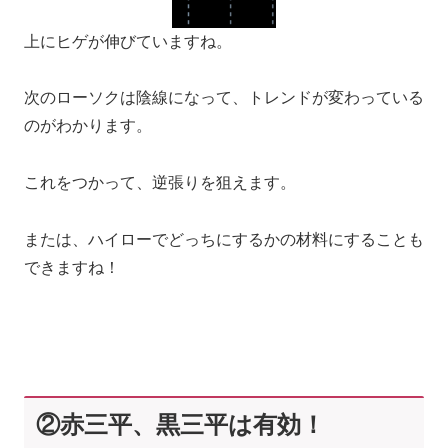
上にヒゲが伸びていますね。
次のローソクは陰線になって、トレンドが変わっている
のがわかります。
これをつかって、逆張りを狙えます。
または、ハイローでどっちにするかの材料にすることも
できますね！
②赤三平、黒三平は有効！