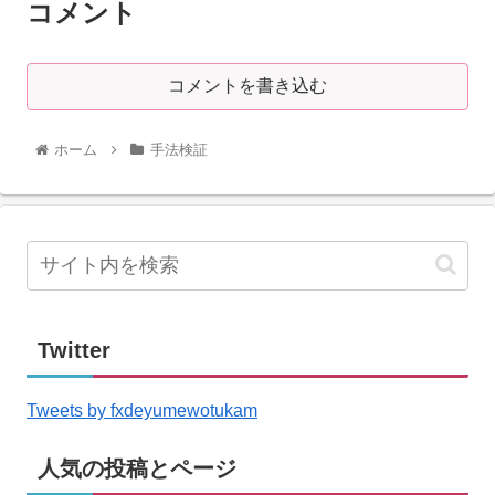
コメント
コメントを書き込む
ホーム
手法検証
Twitter
Tweets by fxdeyumewotukam
人気の投稿とページ