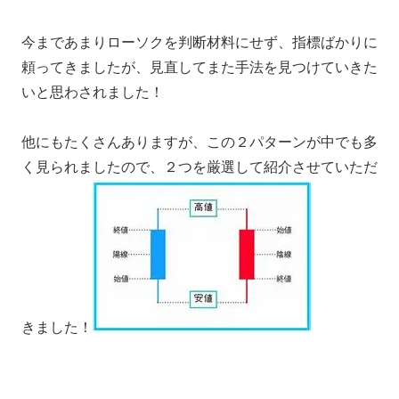
今まであまりローソクを判断材料にせず、指標ばかりに
頼ってきましたが、見直してまた手法を見つけていきた
いと思わされました！
他にもたくさんありますが、この２パターンが中でも多
く見られましたので、２つを厳選して紹介させていただ
きました！