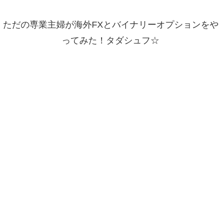
ただの専業主婦が海外FXとバイナリーオプションをや
ってみた！タダシュフ☆