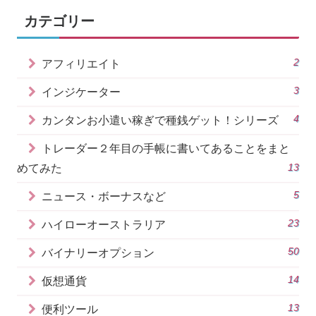
カテゴリー
2
アフィリエイト
3
インジケーター
4
カンタンお小遣い稼ぎで種銭ゲット！シリーズ
トレーダー２年目の手帳に書いてあることをまと
13
めてみた
5
ニュース・ボーナスなど
23
ハイローオーストラリア
50
バイナリーオプション
14
仮想通貨
13
便利ツール