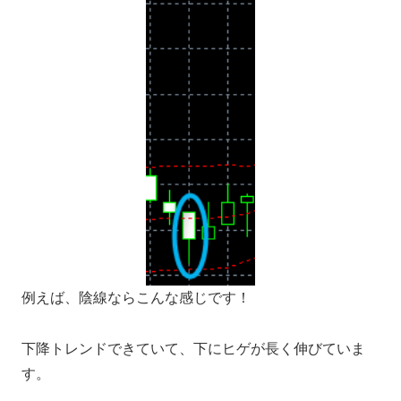
例えば、陰線ならこんな感じです！
下降トレンドできていて、下にヒゲが長く伸びていま
す。