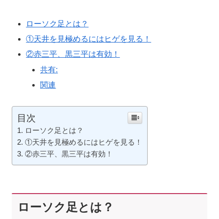
ローソク足とは？
①天井を見極めるにはヒゲを見る！
②赤三平、黒三平は有効！
共有:
関連
目次
ローソク足とは？
①天井を見極めるにはヒゲを見る！
②赤三平、黒三平は有効！
ローソク足とは？