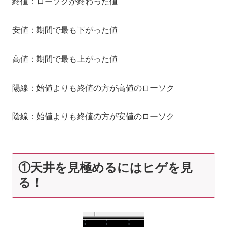
終値：ローソクが終わった値
安値：期間で最も下がった値
高値：期間で最も上がった値
陽線：始値よりも終値の方が高値のローソク
陰線：始値よりも終値の方が安値のローソク
①天井を見極めるにはヒゲを見
る！