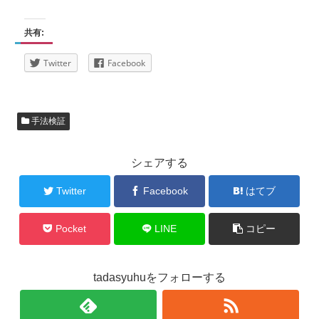
共有:
Twitter
Facebook
手法検証
シェアする
Twitter
Facebook
はてブ
Pocket
LINE
コピー
tadasyuhuをフォローする