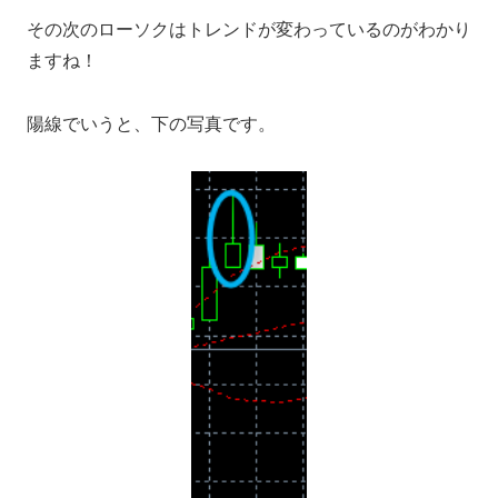
その次のローソクはトレンドが変わっているのがわかり
ますね！
陽線でいうと、下の写真です。