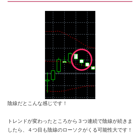
陰線だとこんな感じです！
トレンドが変わったところから３つ連続で陰線が続きま
したら、４つ目も陰線のローソクがくる可能性大です！