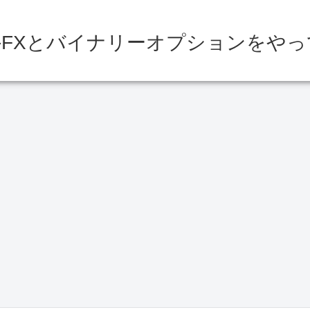
FXとバイナリーオプションをや