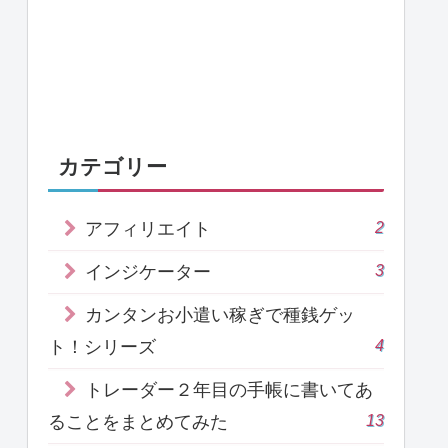
カテゴリー
2
アフィリエイト
3
インジケーター
カンタンお小遣い稼ぎで種銭ゲッ
4
ト！シリーズ
トレーダー２年目の手帳に書いてあ
13
ることをまとめてみた