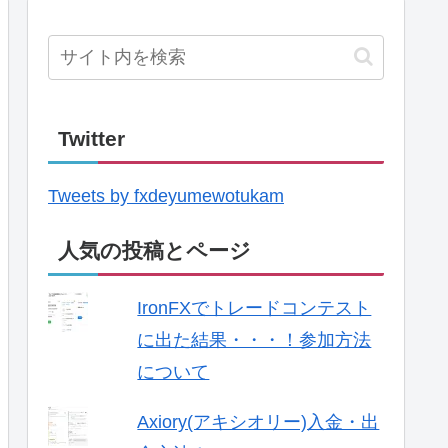
Twitter
Tweets by fxdeyumewotukam
人気の投稿とページ
IronFXでトレードコンテスト
に出た結果・・・！参加方法
について
Axiory(アキシオリー)入金・出